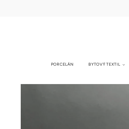
PORCELÁN
BYTOVÝ TEXTIL