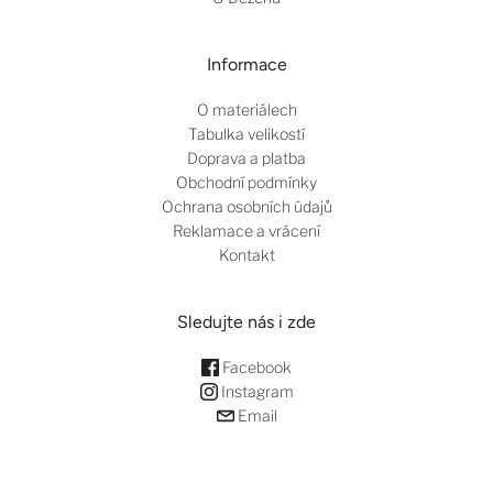
Informace
O materiálech
Tabulka velikostí
Doprava a platba
Obchodní podmínky
Ochrana osobních údajů
Reklamace a vrácení
Kontakt
Sledujte nás i zde
Facebook
Instagram
Email