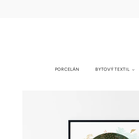
PORCELÁN
BYTOVÝ TEXTIL